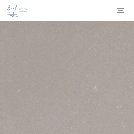
Personnalisation de vos choix en matière de cookies