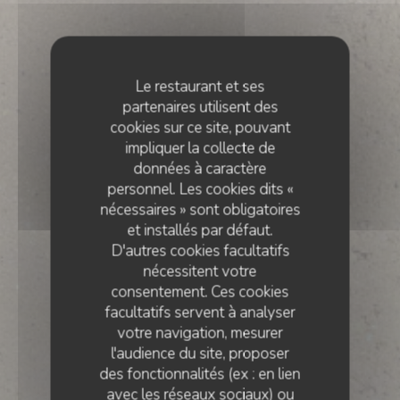
Le restaurant et ses
partenaires utilisent des
cookies sur ce site, pouvant
impliquer la collecte de
données à caractère
personnel. Les cookies dits «
nécessaires » sont obligatoires
et installés par défaut.
D'autres cookies facultatifs
nécessitent votre
consentement. Ces cookies
facultatifs servent à analyser
votre navigation, mesurer
l'audience du site, proposer
des fonctionnalités (ex : en lien
avec les réseaux sociaux) ou