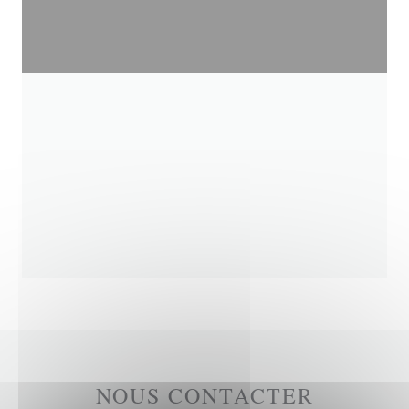
NOUS CONTACTER