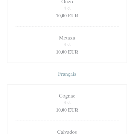
Ouzo
4 cl
10,00 EUR
Metaxa
4 cl
10,00 EUR
Français
Cognac
4 cl
10,00 EUR
Calvados