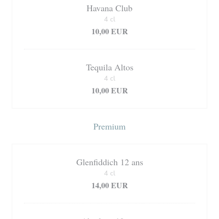
Havana Club
4 cl
10,00 EUR
Tequila Altos
4 cl
10,00 EUR
Premium
Glenfiddich 12 ans
4 cl
14,00 EUR