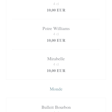
4 cl
10,00 EUR
Poire Williams
4 cl
10,00 EUR
Mirabelle
4 cl
10,00 EUR
Monde
Bulleit Bourbon