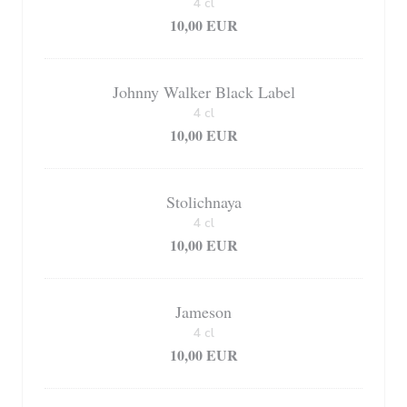
4 cl
10,00 EUR
Johnny Walker Black Label
4 cl
10,00 EUR
Stolichnaya
4 cl
10,00 EUR
Jameson
4 cl
10,00 EUR