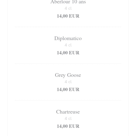
Aberlour 10 ans
4 cl
14,00 EUR
Diplomatico
4 cl
14,00 EUR
Grey Goose
4 cl
14,00 EUR
Chartreuse
4 cl
14,00 EUR