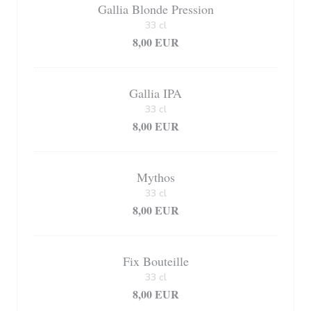
Gallia Blonde Pression
33 cl
8,00 EUR
Gallia IPA
33 cl
8,00 EUR
Mythos
33 cl
8,00 EUR
Fix Bouteille
33 cl
8,00 EUR