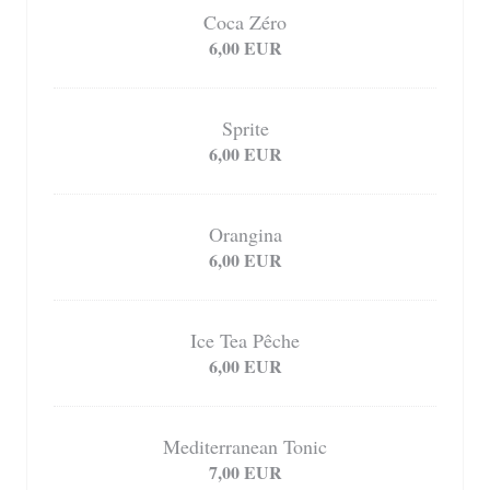
Coca Zéro
6,00 EUR
Sprite
6,00 EUR
Orangina
6,00 EUR
Ice Tea Pêche
6,00 EUR
Mediterranean Tonic
7,00 EUR