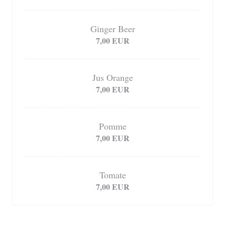
Ginger Beer
7,00 EUR
Jus Orange
7,00 EUR
Pomme
7,00 EUR
Tomate
7,00 EUR