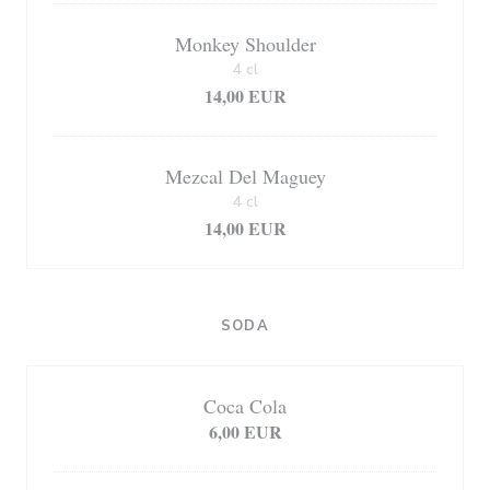
Monkey Shoulder
4 cl
14,00 EUR
Mezcal Del Maguey
4 cl
14,00 EUR
SODA
Coca Cola
6,00 EUR